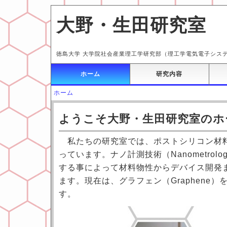
大野・生田研究室
徳島大学 大学院社会産業理工学研究部（理工学電気電子システムコ
ホーム
研究内容
ホーム
ようこそ大野・生田研究室のホ
私たちの研究室では、ポストシリコン材料
っています。ナノ計測技術（Nanometrol
する事によって材料物性からデバイス開発
ます。現在は、グラフェン（Graphene
す。