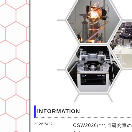
INFORMATION
2026/5/27
CSW2026にて当研究